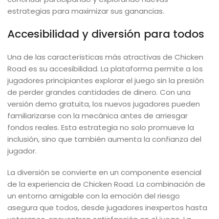
estrategias para maximizar sus ganancias.
Accesibilidad y diversión para todos
Una de las características más atractivas de Chicken
Road es su accesibilidad. La plataforma permite a los
jugadores principiantes explorar el juego sin la presión
de perder grandes cantidades de dinero. Con una
versión demo gratuita, los nuevos jugadores pueden
familiarizarse con la mecánica antes de arriesgar
fondos reales. Esta estrategia no solo promueve la
inclusión, sino que también aumenta la confianza del
jugador.
La diversión se convierte en un componente esencial
de la experiencia de Chicken Road. La combinación de
un entorno amigable con la emoción del riesgo
asegura que todos, desde jugadores inexpertos hasta