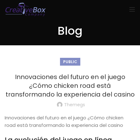
Blog
PUBLIC
Innovaciones del futuro en el juego
¿Cómo chicken road está
transformando la experiencia del casino
Themegs
Innovaciones del futuro en el juego ¿Cómo chicken
road está transformando la experiencia del casino
La evolución del juego en línea